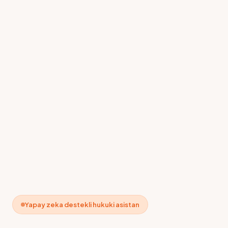
Yapay zeka destekli hukuki asistan