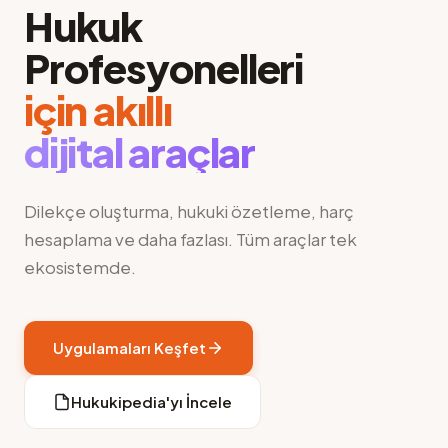
Hukuk
Profesyonelleri
için akıllı
dijital araçlar
Dilekçe oluşturma, hukuki özetleme, harç
hesaplama ve daha fazlası. Tüm araçlar tek
ekosistemde.
Uygulamaları Keşfet
Hukukipedia'yı İncele